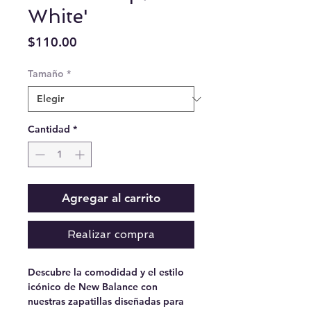
White'
Precio
$110.00
Tamaño
*
Cantidad
*
Agregar al carrito
Realizar compra
Descubre la comodidad y el estilo
icónico de New Balance con
nuestras zapatillas diseñadas para